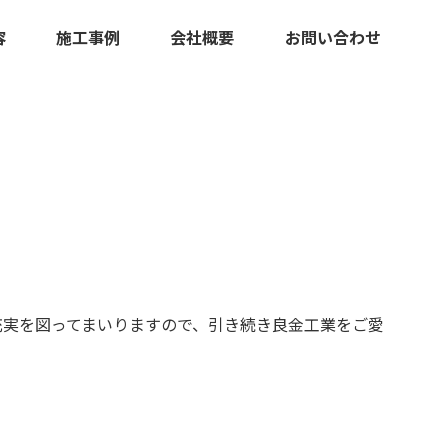
容
施工事例
会社概要
お問い合わせ
充実を図ってまいりますので、引き続き良金工業をご愛