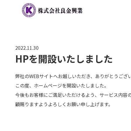
2022.11.30
HPを開設いたしました
弊社のWEBサイトへお越しいただき、ありがとうござ
この度、ホームページを開設いたしました。
今後もお客様にご満足いただけるよう、サービス内容
顧賜りますようよろしくお願い申し上げます。