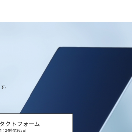
す。
タクトフォーム
：24時間365日