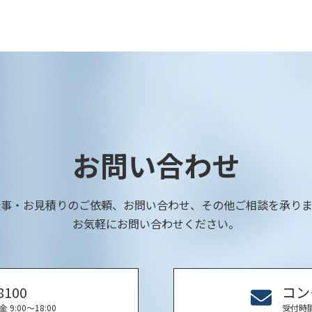
お問い合わせ
仕事・お見積りのご依頼、お問い合わせ、その他ご相談を承りま
お気軽にお問い合わせください。
8100
コン
9:00〜18:00
受付時間