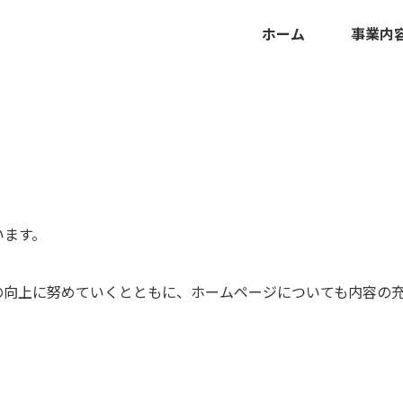
ホーム
事業内
います。
の向上に努めていくとともに、ホームページについても内容の